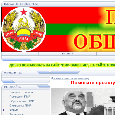
Суббота, 08.08.2026, 20:53
ГЛАВНАЯ
ФОРМА ВХОДА
Доставка цветов Кировоград
Помогите проэкту
МЕНЮ САЙТА
Главная страница
Президент ПМР
Образование ПМР
Символика ПМР
Форум
Тирасполь